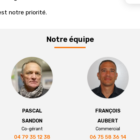
st notre priorité.
Notre équipe
PASCAL
FRANÇOIS
SANDON
AUBERT
Co-gérant
Commercial
04 79 35 12 38
06 75 58 36 14