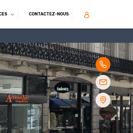
CES
CONTACTEZ-NOUS