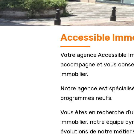
Accessible Immo
Votre agence Accessible Imm
accompagne et vous conseill
immobilier.
Notre agence est spécialisé
programmes neufs.
Vous êtes en recherche d’un
immobilier, notre équipe 
évolutions de notre métier 