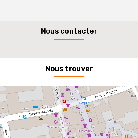
Nous contacter
Nous trouver