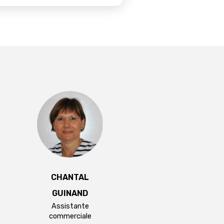
CHANTAL
GUINAND
Assistante
commerciale