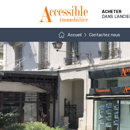
ACHETER
DANS L’ANCIE
Accueil
Contactez nous